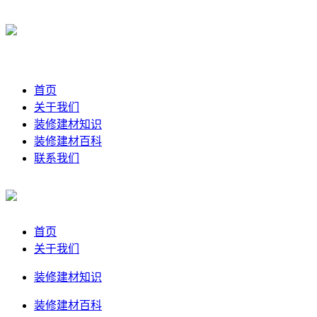
首页
关于我们
装修建材知识
装修建材百科
联系我们
首页
关于我们
装修建材知识
装修建材百科