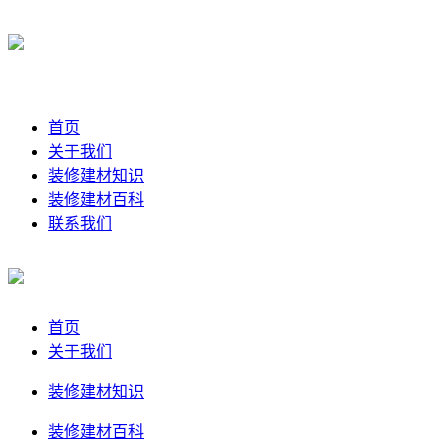
首页
关于我们
装修建材知识
装修建材百科
联系我们
首页
关于我们
装修建材知识
装修建材百科