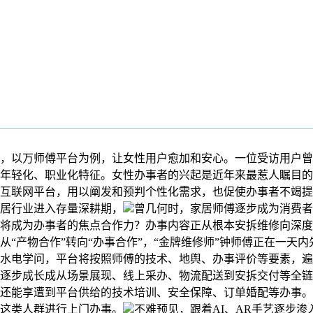
万师傅平台为例，让女性用户愈加和安心。一位受访用户曾暗示
的年轻化、职业化特征。女性办事者的兴起是近年来最惹人瞩目
互联网平台，用以阐发和预判个性化需求，也促使办事者不竭提
居行业进入存量深耕期，
曾几何时，家居师傅逐步成为消费者
将成为办事者的焦点合作力？办事内容正从根本安拆维修向深度
“产物合作”转向“办事合作”，“金牌维修师”钟师傅正在一天
水电学问，平台将按照师傅的技术、地舆、办事评价等要素，遍及
逐步成长成从场景展现、线上采办、物流配送到安拆交付等全链
还能享遭到平台供给的技术培训、安全保障、订单婚配等办事。
这类人群进行上门办事。
不难预见，跟着AI、AR手艺逐步渗