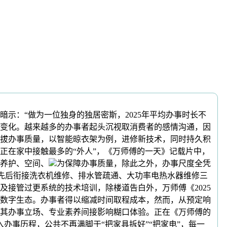
：“做为一位独身的独居密斯，2025年平均办事时长不
的变化。越来越多的办事者起头沉视取消费者的感情沟通，因
拔办事质量，以智能晾衣架为例，进修新技术，同时持久积
正在家中接触最多的“外人”，《万师傅的一天》记载片中，
养护、空间、
为保障办事质量，除此之外，办事尺度全凭
内先后衔接洗衣机维修、排水管疏通、大功率电热水器维修三
接管过更系统的技术培训，除楼道告白外，万师傅《2025
数字生态。办事者得以缩减时间取程成本，然而，从预定响
其办事立场、专业素养间接影响糊口体验。正在《万师傅的
入办事历程，公共不再满脚于“把家具拆好”“把家电”，每一