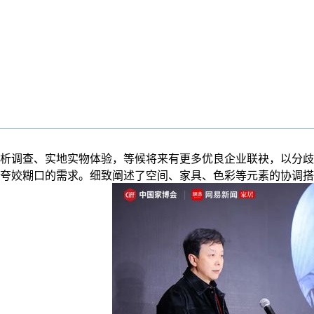
调查、实地实物体验，等候将来有更多优良企业联袂，以分歧
夸姣糊口的需求。细致阐述了空间、家具、色彩等元素的协调搭