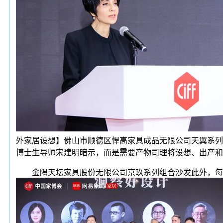
外家居设想】佛山市顺德区悍高家具成品无限公司天翼系列沙发
博士生导师宋建明暗示，而是需要产物司理将设想、出产和
金隅天坛家具股份无限公司京玖系列组合沙发此外，每一