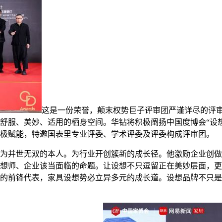
这是一份荣誉，颠末权势巨子评审团严谨详尽的评
舒服、美妙、适用的栖身空间。华钻将积极阐扬中国度博会“设
极赋能，特邀国表里专业评委、学术评委及评委构成评审团。
并世无双的本人。为行业开创簇新的成长径。他激励企业创做
想师、企业该当面临的命题。让设想不只逗留正在美妙层面，更
的前锋代表，家具设想势必立异多元的成长道。设想品牌不只是