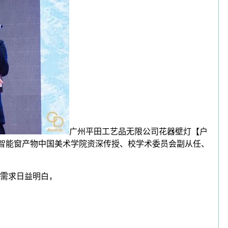
广州平田工艺品无限公司花器壁灯【户
适老智能窗产物中国美术学院资深传授、校学术委员会副从任、
需求日益明白，