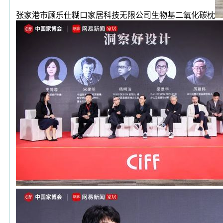
张家港市顾乐仕糊口家居科技无限公司生物基二氧化碳枕