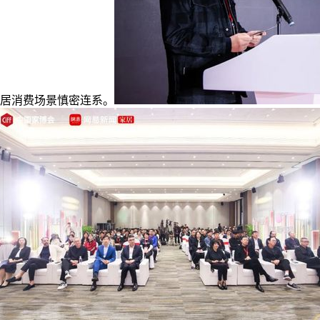
居消费场景慎密连系。