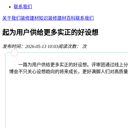
联系我们
关于我们
装修建材知识
装修建材百科
联系我们
起为用户供给更多实正的好设想
发布时间：2026-05-13 10:03
阅读次数：
次
一路为用户供给更多实正的好设想。评审团通过线上分析
博会不只关心设想趋向的将来成长，更好满脚人们对高质量