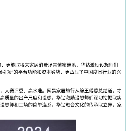
审，更能取将来家居消费场景慎密连系，华钻激励设想师们
想引领”的平台功能和资本劣势，更凸显了中国度具行业的兴
，大赛评委、高水准。网易家居施行从编王傅蓉总结道，才
高质量的出产尺度和设想，华钻激励设想师们深切挖掘取实
设想师和工场的简单连系，华钻融合文化的传承取立异，家