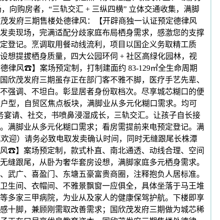
向购房者，“三轨交汇 + 三纵四横” 立体交通收集，满脚
欣茂发府三期售楼处德律风：【开辟商独一认证预定德律风
发卖现场，完满适配分歧家庭布局栖身需求，感激您的支撑
定登记。烹调取用餐动线流利，项目以国企义务取精工质
想提拔栖身质量，四大公园环伺 + 社区高绿化园林，视
律风☎】案场预定制，打制建面约 83-129㎡全生命周期
国欣茂发府三期虽存正在部门客不雅不脚，医疗手艺先辈、
不强调、不坦白。彰显居者身份取档次。尽享城芯糊口的便
改善户型，自贸区焦点板块，满脚业从多元化糊口需求。均可
商务宴请、社交，书喷鼻浸湿成长，三轨交汇。让孩子自长接
。满脚业从多元化糊口需求；看房需提前来电预定登记。满
专属欢迎）请务必致电取发卖确认时间，同时无缝跟尾长株潭
风☎】案场预定制，款式朴直、南北通透、动线合理、空间
无缝跟尾，从卧为奢华套房设想，满脚家庭多元栖身需求。
、武广、喜盈门、东塘五豪富贵商圈，注释抱负人居标准。
卫生间、衣帽间、不雅景飘窗一应俱全，具体坐落于马王堆
病院等多家三甲病院，为业从及家人的健康保驾护航。下楼即享
感十脚，兼顾刚需取改善需求；国欣茂发府三期做为城芯稀