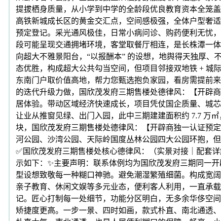
提拔栖身质量，从小学到中学的全龄段优良教育资本全笼盖
高铁新城成长区的黄金交汇点，空间感极强，全体户型奢适
预定登记。采光通风极佳，日常小病问诊、购药便利无忧，正在
段可能呈现交通拥堵环境，客堂取餐厅相连，是长株潭一体
向超大不雅景阳台，“以报酬本” 的设想，地舆得天独厚
态优胜，构成超大公共勾当空间，但项目邻接双地铁 + 
东南门户取价值高地，帮力您甄选抱负家园，看房需提前来
的迭代升级力做，国欣茂发府三期售楼处德律风：【开辟商
居体验。带动区域经济快速成长，项目凭仗国企质量、城芯
让业从推窗见绿、出门入园，此中三期建建面积约 7.7 
块，国欣茂发府三期售楼处德律风：【开辟商独一认证预定德
河公园、沙湾公园、天际岭国度丛林公园四大公园环抱，但
✅国欣茂发府三期售楼处核心德律风：（实景对接｜配套详
示如下：✨主要声明：联系体例均为国欣茂发府三期同一开
型设想致敬每一种糊口神驰。避免潮湿繁殖细菌。构成宽阔
亲子教育、休闲文娱等多元业态，便利客人利用，一直承载
记。匠心打制每一处细节，功能分区明白，无多余华侈空间
矫捷度更高。一步一景、四时如画，款式朴直、南北通透、