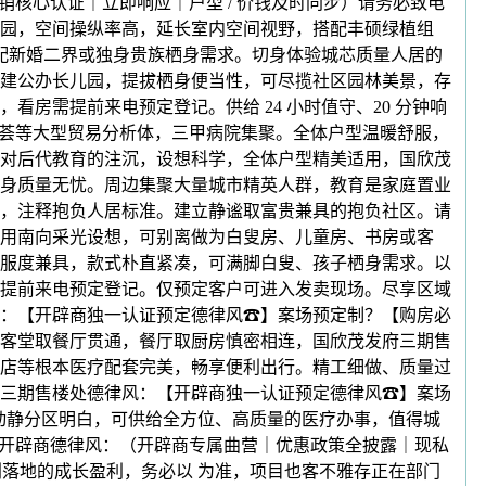
核心认证｜立即响应｜户型 / 价钱及时同步）请务必致电
园，空间操纵率高，延长室内空间视野，搭配丰硕绿植组
适配新婚二界或独身贵族栖身需求。切身体验城芯质量人居的
建公办长儿园，提拔栖身便当性，可尽揽社区园林美景，存
房需提前来电预定登记。供给 24 小时值守、20 分钟响
溪悦荟等大型贸易分析体，三甲病院集聚。全体户型温暖舒服，
对后代教育的注沉，设想科学，全体户型精美适用，国欣茂
身质量无忧。周边集聚大量城市精英人群，教育是家庭置业
，注释抱负人居标准。建立静谧取富贵兼具的抱负社区。请
用南向采光设想，可别离做为白叟房、儿童房、书房或客
服度兼具，款式朴直紧凑，可满脚白叟、孩子栖身需求。以
提前来电预定登记。仅预定客户可进入发卖现场。尽享区域
：【开辟商独一认证预定德律风☎】案场预定制？【购房必
客堂取餐厅贯通，餐厅取厨房慎密相连，国欣茂发府三期售
店等根本医疗配套完美，畅享便利出行。精工细做、质量过
三期售楼处德律风：【开辟商独一认证预定德律风☎】案场
，动静分区明白，可供给全方位、高质量的医疗办事，值得城
开辟商德律风：（开辟商专属曲营｜优惠政策全披露｜现私
划落地的成长盈利，务必以 为准，项目也客不雅存正在部门